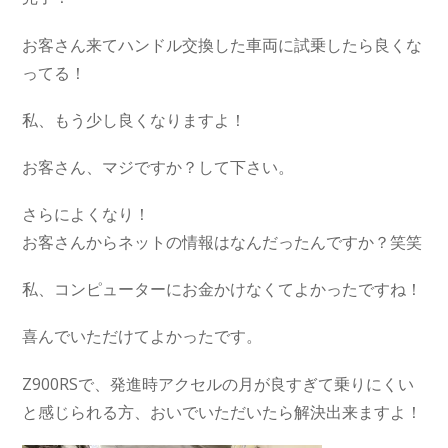
お客さん来てハンドル交換した車両に試乗したら良くな
ってる！
私、もう少し良くなりますよ！
お客さん、マジですか？して下さい。
さらによくなり！
お客さんからネットの情報はなんだったんですか？笑笑
私、コンピューターにお金かけなくてよかったですね！
喜んでいただけてよかったです。
Z900RSで、発進時アクセルの月が良すぎて乗りにくい
と感じられる方、おいでいただいたら解決出来ますよ！