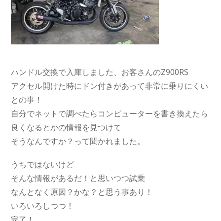
ハンドル交換で入庫しました、お客さんのZ900RS
アクセル開けた時にドン付きがあって非常に乗りにくい
との事！
自分でネットで調べたらコンピューターを書き換えたら
良くなるとかの情報を見つけて
そうなんですか？って聞かれました。
うちではないけど
そんな情報があるだ！と思いつつ試乗
なんとなく原因？かな？と思う事あり！
いろいろしつつ！
完了！