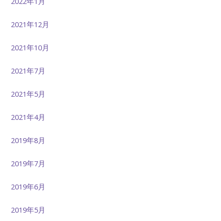
2022年1月
2021年12月
2021年10月
2021年7月
2021年5月
2021年4月
2019年8月
2019年7月
2019年6月
2019年5月