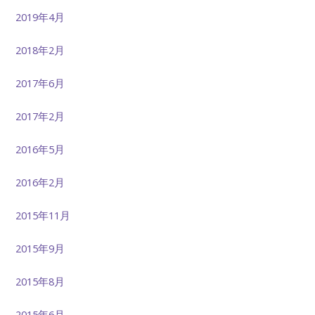
2019年4月
2018年2月
2017年6月
2017年2月
2016年5月
2016年2月
2015年11月
2015年9月
2015年8月
2015年6月