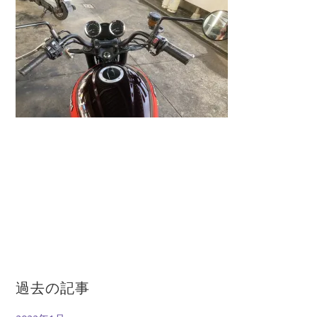
過去の記事