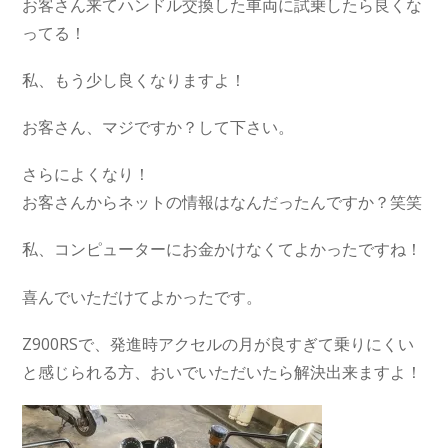
お客さん来てハンドル交換した車両に試乗したら良くな
ってる！
私、もう少し良くなりますよ！
お客さん、マジですか？して下さい。
さらによくなり！
お客さんからネットの情報はなんだったんですか？笑笑
私、コンピューターにお金かけなくてよかったですね！
喜んでいただけてよかったです。
Z900RSで、発進時アクセルの月が良すぎて乗りにくい
と感じられる方、おいでいただいたら解決出来ますよ！