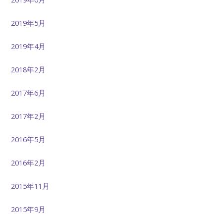
2019年5月
2019年4月
2018年2月
2017年6月
2017年2月
2016年5月
2016年2月
2015年11月
2015年9月