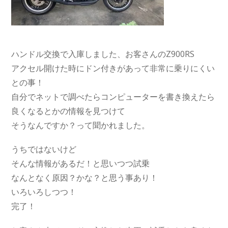
ハンドル交換で入庫しました、お客さんのZ900RS
アクセル開けた時にドン付きがあって非常に乗りにくい
との事！
自分でネットで調べたらコンピューターを書き換えたら
良くなるとかの情報を見つけて
そうなんですか？って聞かれました。
うちではないけど
そんな情報があるだ！と思いつつ試乗
なんとなく原因？かな？と思う事あり！
いろいろしつつ！
完了！