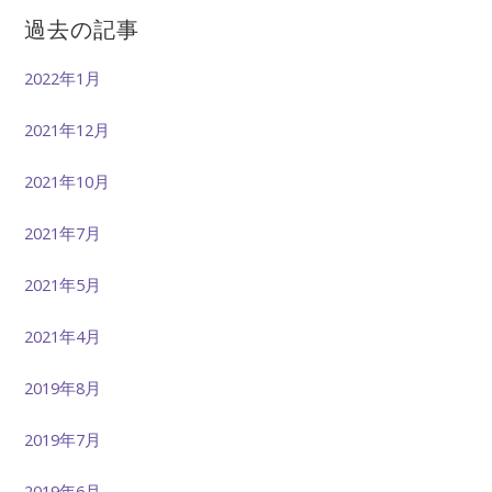
過去の記事
2022年1月
2021年12月
2021年10月
2021年7月
2021年5月
2021年4月
2019年8月
2019年7月
2019年6月