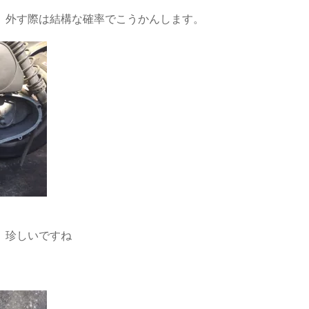
、外す際は結構な確率でこうかんします。
、珍しいですね