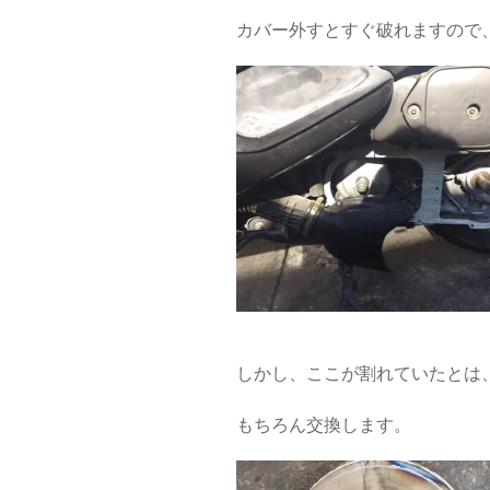
カバー外すとすぐ破れますので
しかし、ここが割れていたとは
もちろん交換します。