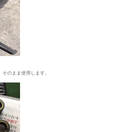
、そのまま使用します。