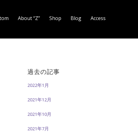
tom
About “Z”
Shop
Blog
Access
過去の記事
2022年1月
2021年12月
2021年10月
2021年7月