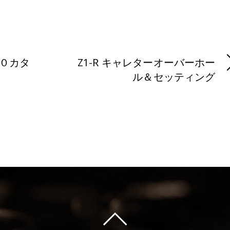
０カタ
Z1-R キャレターオーバーホー
ル＆セッティング