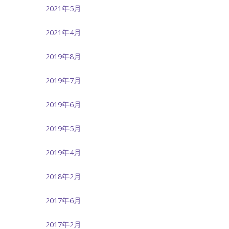
2021年5月
2021年4月
2019年8月
2019年7月
2019年6月
2019年5月
2019年4月
2018年2月
2017年6月
2017年2月