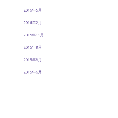
2016年5月
2016年2月
2015年11月
2015年9月
2015年8月
2015年6月