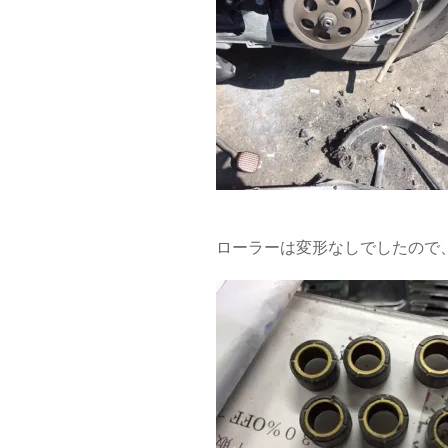
ローラーは変形なしでしたので